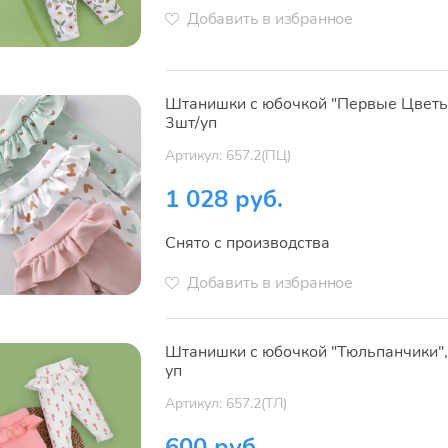
Добавить в избранное
Штанишки с юбочкой "Первые Цветы
3шт/уп
Артикул: 657.2(ПЦ)
1 028 руб.
Снято с производства
Добавить в избранное
Штанишки с юбочкой "Тюльпанчики",
уп
Артикул: 657.2(ТЛ)
600 руб.