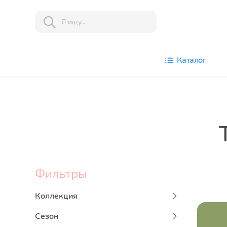
Каталог
Фильтры
Коллекция
Сезон