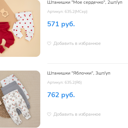
Штанишки "Мое сердечко", 2шт/уп
Артикул: 635.2(МСер)
571 руб.
Добавить в избранное
Штанишки "Яблочки", 3шт/уп
Артикул: 635.2(Яб)
762 руб.
Добавить в избранное