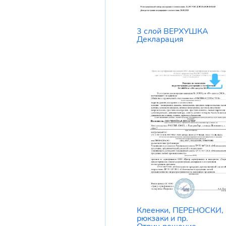
3 слой ВЕРХУШКА
Декларация
Клеенки, ПЕРЕНОСКИ,
рюкзаки и пр.