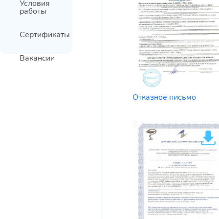
Условия
работы
Сертификаты
Вакансии
Отказное письмо