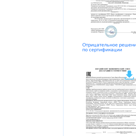
Отрицательное решен
по сертификации