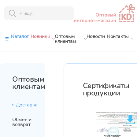
Каталог
Новинки
Оптовым
Новости
Контакты
клиентам
Оптовым
Сертификаты
клиентам
продукции
Доставка
Обмен и
возврат