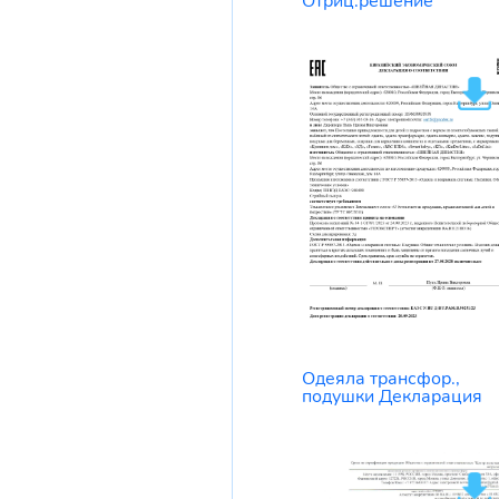
Отриц.решение
Одеяла трансфор.,
подушки Декларация