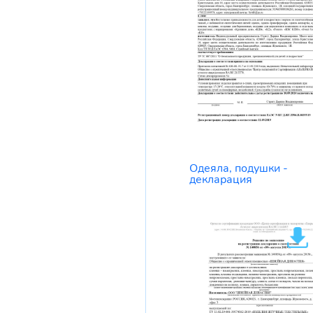
Одеяла, подушки -
декларация