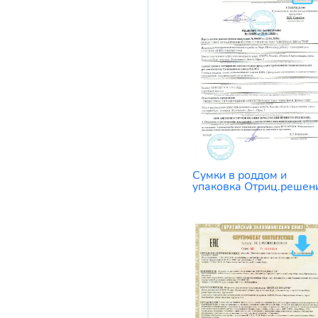
Сумки в роддом и
упаковка Отриц.решен