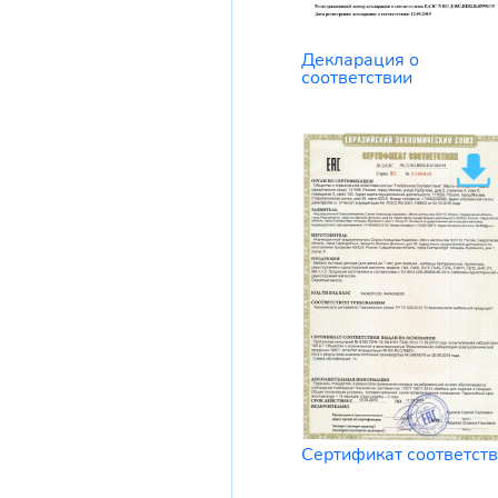
Декларация о
соответствии
Сертификат соответст