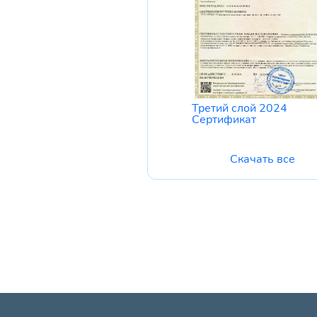
Третий слой 2024
Сертификат
Скачать все