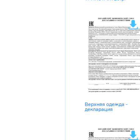
Верхняя одежда -
декларация