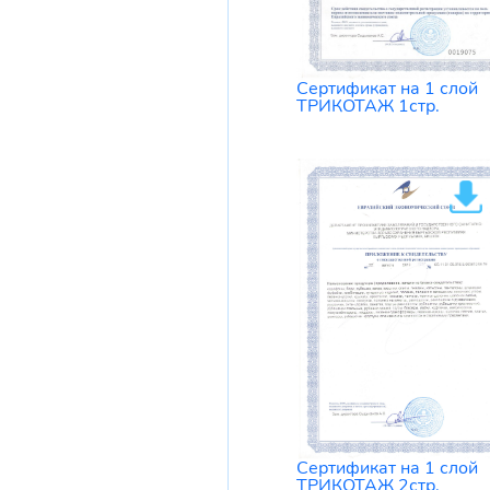
Сертификат на 1 слой
ТРИКОТАЖ 1стр.
Сертификат на 1 слой
ТРИКОТАЖ 2стр.