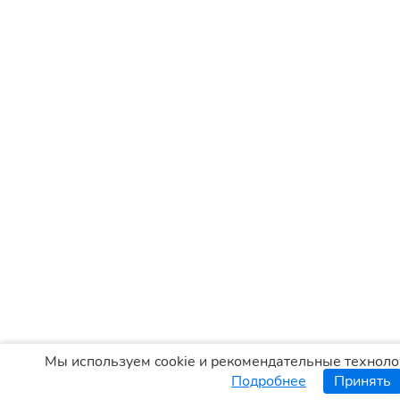
Мы используем cookie и рекомендательные техноло
Подробнее
Принять