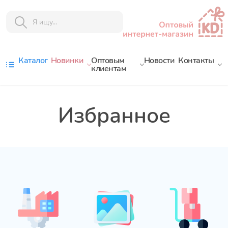
Каталог
Новинки
Оптовым
Новости
Контакты
клиентам
Избранное