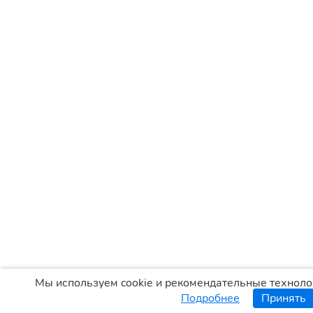
Мы используем cookie и рекомендательные техноло
Подробнее
Принять