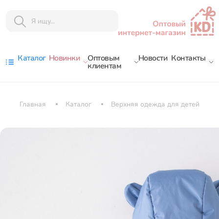
Каталог
Новинки
Оптовым
Новости
Контакты
клиентам
Главная
Каталог
Верхняя одежда для детей