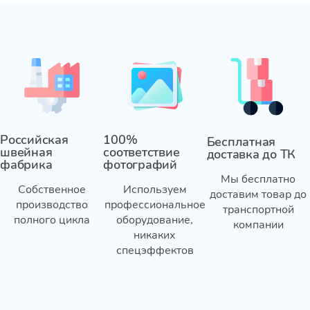
Российская
100%
Бесплатная
швейная
соответствие
доставка до ТК
фабрика
фотографий
Мы бесплатно
Собственное
Используем
доставим товар до
производство
профессиональное
транспортной
полного цикла
оборудование,
компании
никаких
спецэффектов