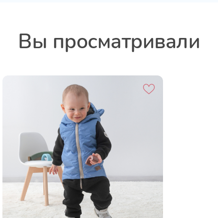
Вы просматривали