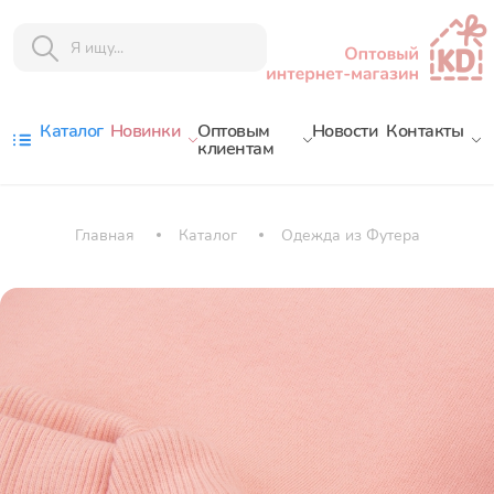
Каталог
Новинки
Оптовым
Новости
Контакты
клиентам
Главная
Каталог
Одежда из Футера