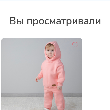
Вы просматривали