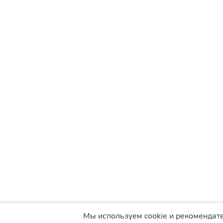
Мы используем cookie и рекомендат