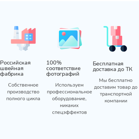
Российская
100%
Бесплатная
швейная
соответствие
доставка до ТК
фабрика
фотографий
Мы бесплатно
Собственное
Используем
доставим товар до
производство
профессиональное
транспортной
полного цикла
оборудование,
компании
никаких
спецэффектов