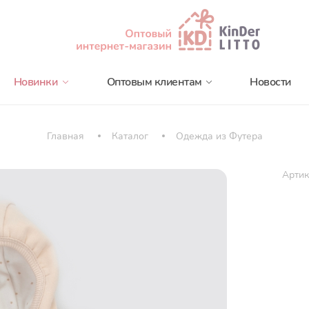
Новинки
Оптовым клиентам
Новости
Главная
Каталог
Одежда из Футера
Артик