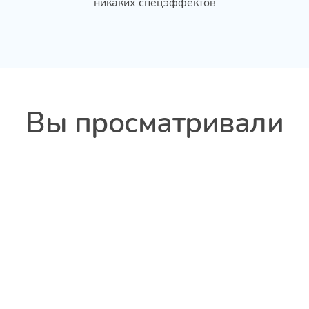
никаких спецэффектов
Вы просматривали