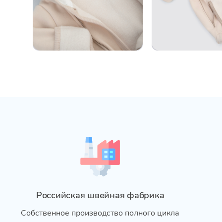
Российская швейная фабрика
Собственное производство полного цикла