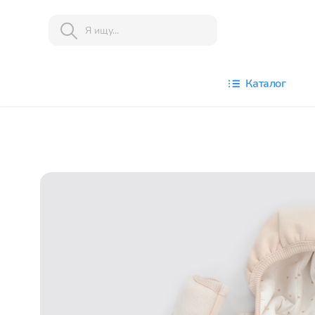
Каталог