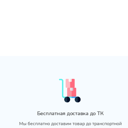
Бесплатная доставка до ТК
Мы бесплатно доставим товар до транспортной