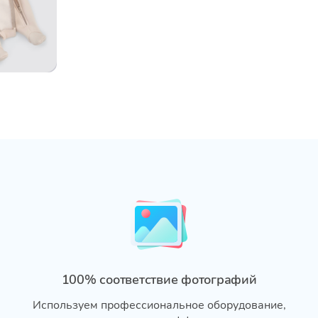
100% соответствие фотографий
Используем профессиональное оборудование,