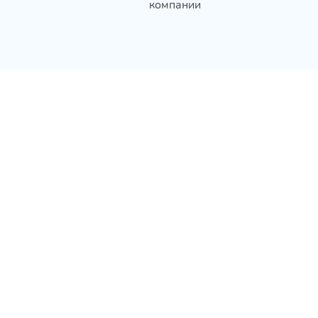
компании