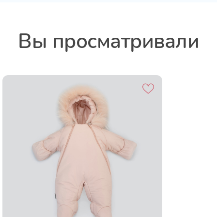
Вы просматривали