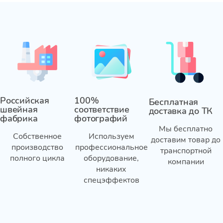
Российская
100%
Бесплатная
швейная
соответствие
доставка до ТК
фабрика
фотографий
Мы бесплатно
Собственное
Используем
доставим товар до
производство
профессиональное
транспортной
полного цикла
оборудование,
компании
никаких
спецэффектов