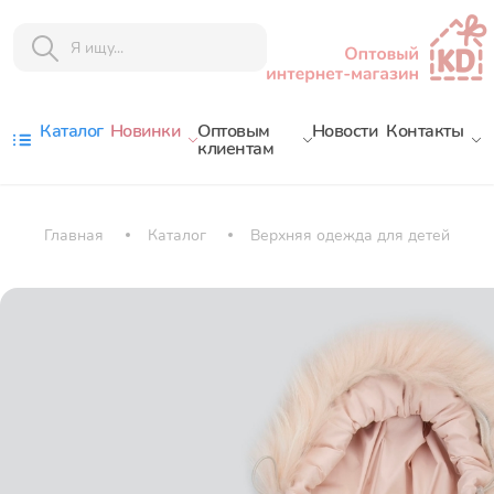
Каталог
Новинки
Оптовым
Новости
Контакты
клиентам
Главная
Каталог
Верхняя одежда для детей