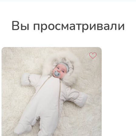
Вы просматривали