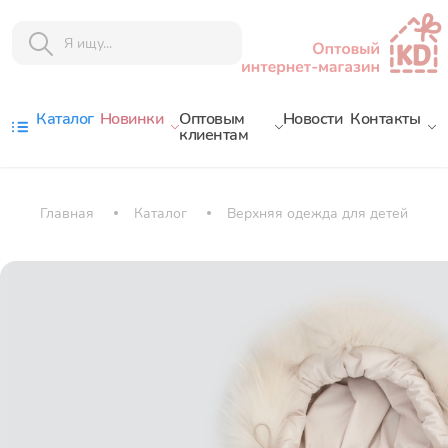
Каталог
Новинки
Оптовым
Новости
Контакты
клиентам
Главная
Каталог
Верхняя одежда для детей