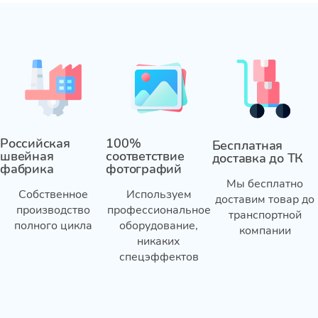
Российская
100%
Бесплатная
швейная
соответствие
доставка до ТК
фабрика
фотографий
Мы бесплатно
Собственное
Используем
доставим товар до
производство
профессиональное
транспортной
полного цикла
оборудование,
компании
никаких
спецэффектов