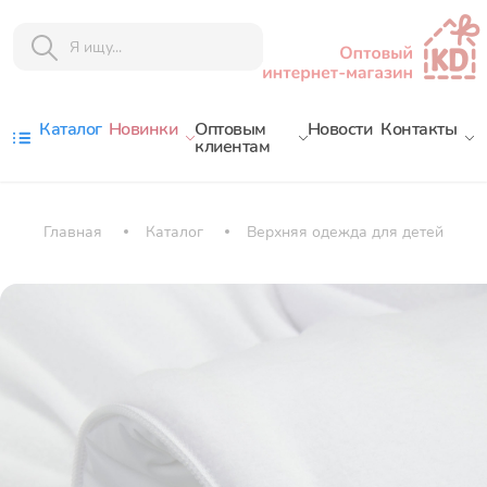
Каталог
Новинки
Оптовым
Новости
Контакты
клиентам
Главная
Каталог
Верхняя одежда для детей