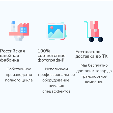
Российская
100%
Бесплатная
швейная
соответствие
доставка до ТК
фабрика
фотографий
Мы бесплатно
Собственное
Используем
доставим товар до
производство
профессиональное
транспортной
полного цикла
оборудование,
компании
никаких
спецэффектов