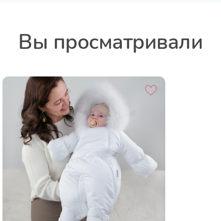
Вы просматривали