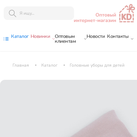
Каталог
Новинки
Оптовым
Новости
Контакты
клиентам
Главная
Каталог
Головные уборы для детей