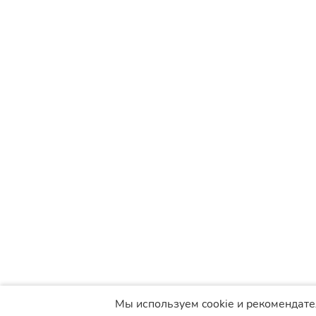
Мы используем cookie и рекомендат