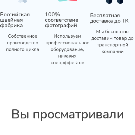
Российская
100%
Бесплатная
швейная
соответствие
доставка до ТК
фабрика
фотографий
Мы бесплатно
Собственное
Используем
доставим товар до
производство
профессиональное
транспортной
полного цикла
оборудование,
компании
никаких
спецэффектов
Вы просматривали