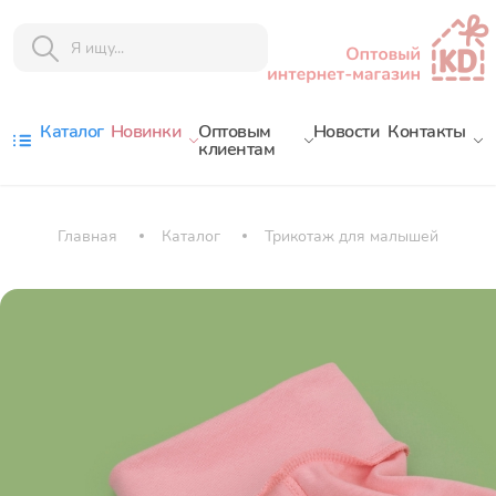
Каталог
Новинки
Оптовым
Новости
Контакты
клиентам
Главная
Каталог
Трикотаж для малышей