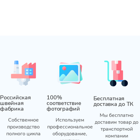
Российская
100%
Бесплатная
швейная
соответствие
доставка до ТК
фабрика
фотографий
Мы бесплатно
Собственное
Используем
доставим товар до
производство
профессиональное
транспортной
полного цикла
оборудование,
компании