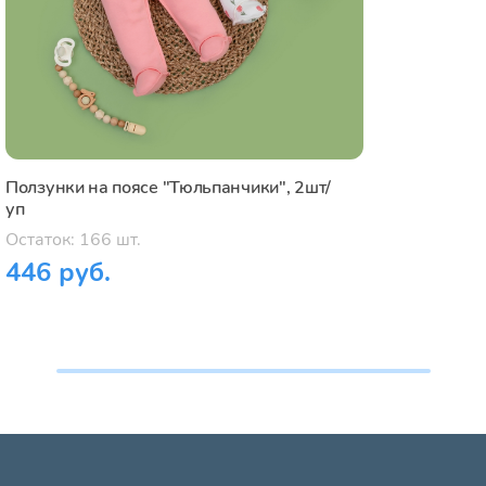
Ползунки на поясе "Тюльпанчики", 2шт/
уп
Остаток: 166 шт.
446 руб.