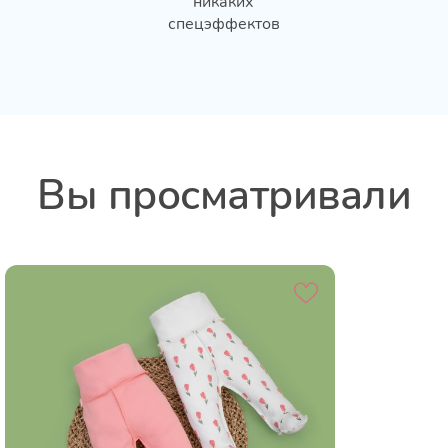
никаких
спецэффектов
Вы просматривали