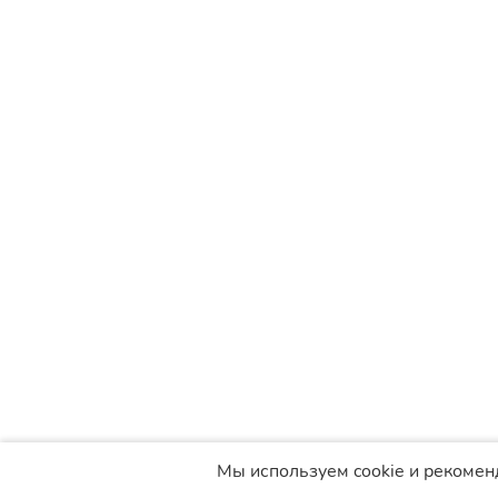
Мы используем cookie и рекомен