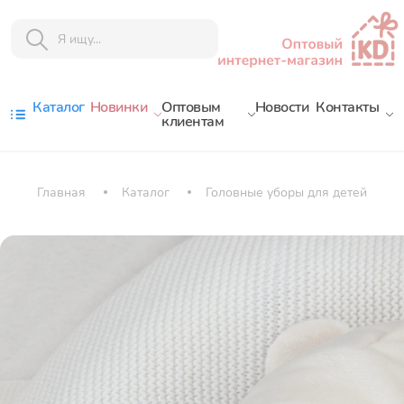
Каталог
Новинки
Оптовым
Новости
Контакты
клиентам
Главная
Каталог
Головные уборы для детей