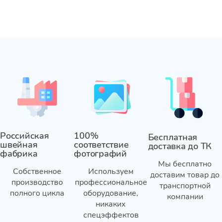
Российская
100%
Бесплатная
швейная
соответствие
доставка до ТК
фабрика
фотографий
Мы бесплатно
Собственное
Используем
доставим товар до
производство
профессиональное
транспортной
полного цикла
оборудование,
компании
никаких
спецэффектов