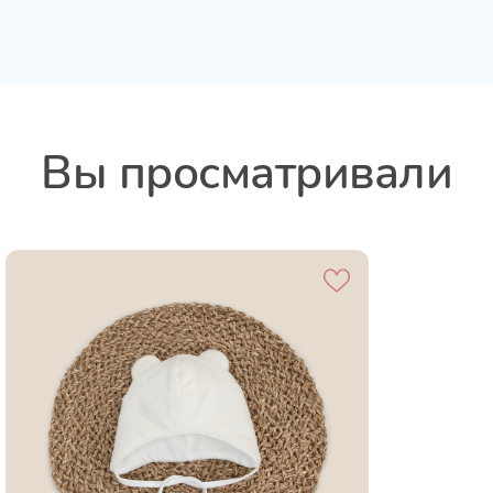
Вы просматривали