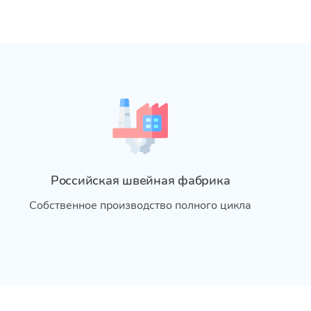
Российская швейная фабрика
Собственное производство полного цикла