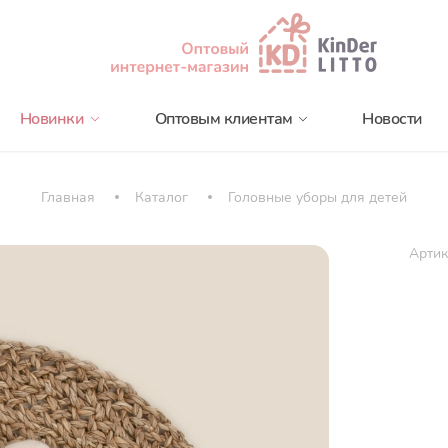
Новинки
Оптовым клиентам
Новости
Главная
Каталог
Головные уборы для детей
Артик