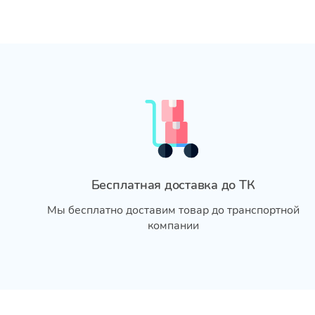
Бесплатная доставка до ТК
Мы бесплатно доставим товар до транспортной
компании