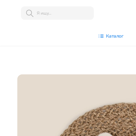
Каталог