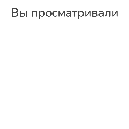
Вы просматривали