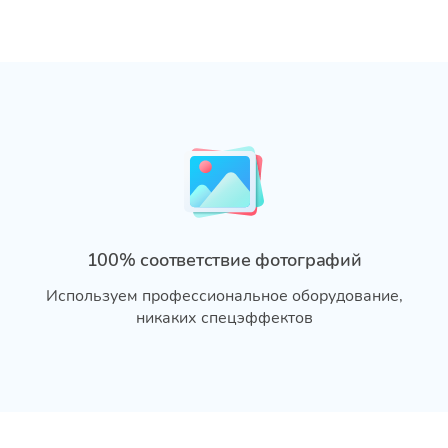
100% соответствие фотографий
Используем профессиональное оборудование,
никаких спецэффектов