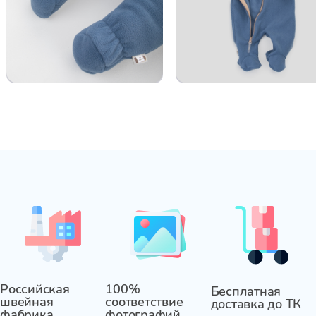
Российская
100%
Бесплатная
швейная
соответствие
доставка до ТК
фабрика
фотографий