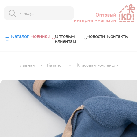
Каталог
Новинки
Оптовым
Новости
Контакты
клиентам
Главная
Каталог
Флисовая коллекция