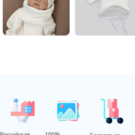
Российская
100%