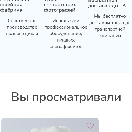
Бесплатная
швейная
соответствие
доставка до ТК
фабрика
фотографий
Мы бесплатно
Собственное
Используем
доставим товар до
производство
профессиональное
транспортной
полного цикла
оборудование,
компании
никаких
спецэффектов
Вы просматривали