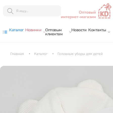
Каталог
Новинки
Оптовым
Новости
Контакты
клиентам
Главная
Каталог
Головные уборы для детей