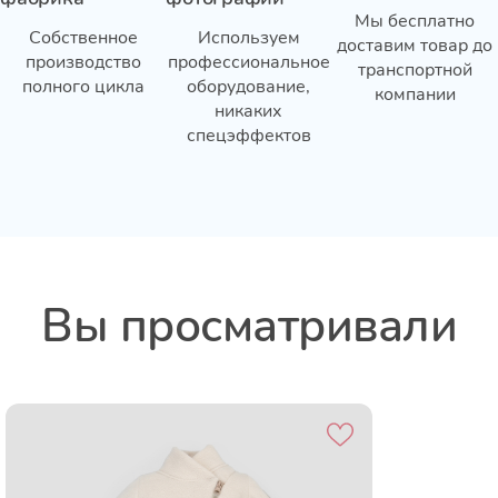
Мы бесплатно
Собственное
Используем
доставим товар до
производство
профессиональное
транспортной
полного цикла
оборудование,
компании
никаких
спецэффектов
Вы просматривали