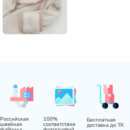
Российская
100%
Бесплатная
швейная
соответствие
доставка до ТК
фабрика
фотографий