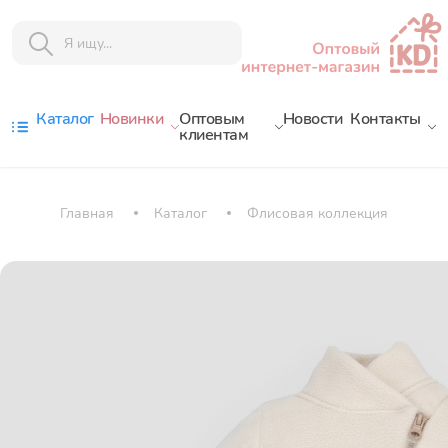
Каталог
Новинки
Оптовым
Новости
Контакты
клиентам
Главная
Каталог
Флисовая коллекция