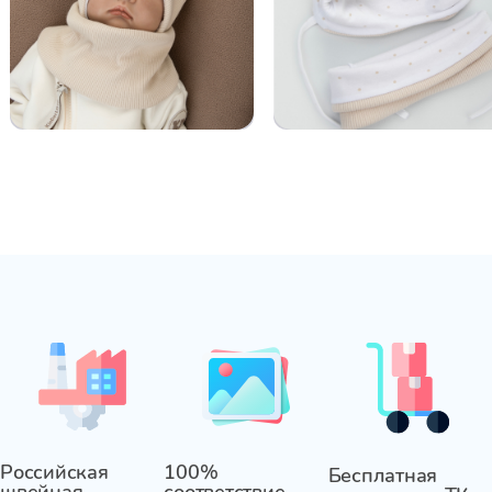
Российская
100%
Бесплатная