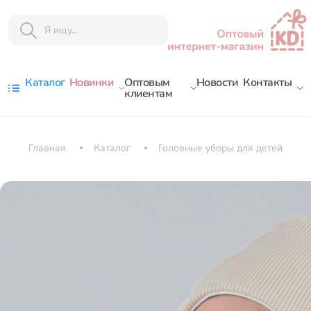
Каталог
Новинки
Оптовым
Новости
Контакты
клиентам
Главная
Каталог
Головные уборы для детей